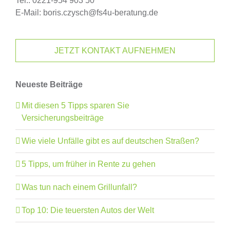
Tel.: 0221-954 903 50
E-Mail: boris.czysch@fs4u-beratung.de
JETZT KONTAKT AUFNEHMEN
Neueste Beiträge
Mit diesen 5 Tipps sparen Sie
Versicherungsbeiträge
Wie viele Unfälle gibt es auf deutschen Straßen?
5 Tipps, um früher in Rente zu gehen
Was tun nach einem Grillunfall?
Top 10: Die teuersten Autos der Welt