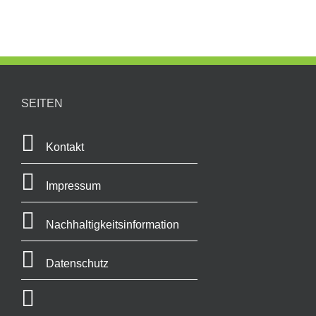
SEITEN
Kontakt
Impressum
Nachhaltigkeitsinformation
Datenschutz