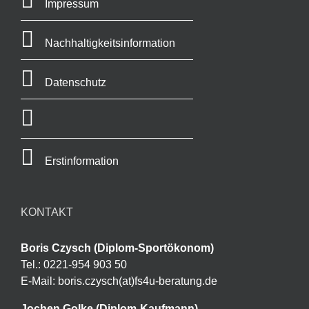
Impressum
Nachhaltigkeitsinformation
Datenschutz
Erstinformation
KONTAKT
Boris Czysch (Diplom-Sportökonom)
Tel.: 0221-954 903 50
E-Mail: boris.czysch(at)fs4u-beratung.de
Jochen Golke (Diplom-Kaufmann)