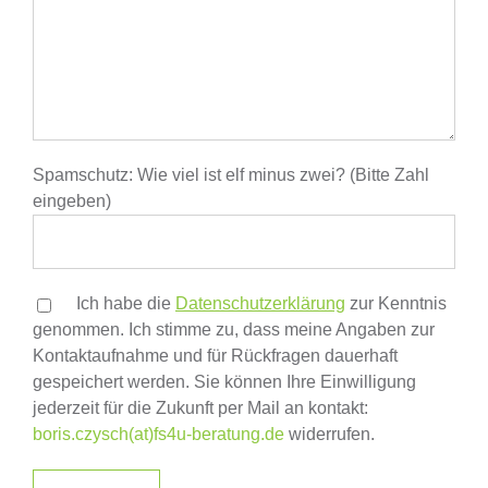
Spamschutz: Wie viel ist elf minus zwei? (Bitte Zahl
eingeben)
Ich habe die
Datenschutzerklärung
zur Kenntnis
genommen. Ich stimme zu, dass meine Angaben zur
Kontaktaufnahme und für Rückfragen dauerhaft
gespeichert werden. Sie können Ihre Einwilligung
jederzeit für die Zukunft per Mail an kontakt:
boris.czysch(at)fs4u-beratung.de
widerrufen.