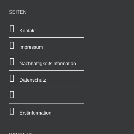
SEITEN
Kontakt
Impressum
Nachhaltigkeitsinformation
Datenschutz
Erstinformation