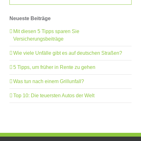
Neueste Beiträge
Mit diesen 5 Tipps sparen Sie
Versicherungsbeiträge
Wie viele Unfälle gibt es auf deutschen Straßen?
5 Tipps, um früher in Rente zu gehen
Was tun nach einem Grillunfall?
Top 10: Die teuersten Autos der Welt