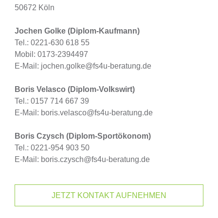
50672 Köln
Jochen Golke (Diplom-Kaufmann)
Tel.: 0221-630 618 55
Mobil: 0173-2394497
E-Mail: jochen.golke@fs4u-beratung.de
Boris Velasco (Diplom-Volkswirt)
Tel.: 0157 714 667 39
E-Mail: boris.velasco@fs4u-beratung.de
Boris Czysch (Diplom-Sportökonom)
Tel.: 0221-954 903 50
E-Mail: boris.czysch@fs4u-beratung.de
JETZT KONTAKT AUFNEHMEN