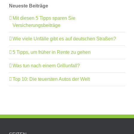
Neueste Beiträge
Mit diesen 5 Tipps sparen Sie
Versicherungsbeiträge
Wie viele Unfälle gibt es auf deutschen Straßen?
5 Tipps, um früher in Rente zu gehen
Was tun nach einem Grillunfall?
Top 10: Die teuersten Autos der Welt