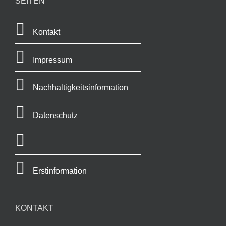
SEITEN
Kontakt
Impressum
Nachhaltigkeitsinformation
Datenschutz
Erstinformation
KONTAKT