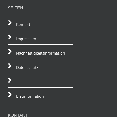
SEITEN
Kontakt
Impressum
Nachhaltigkeitsinformation
Datenschutz
Erstinformation
KONTAKT