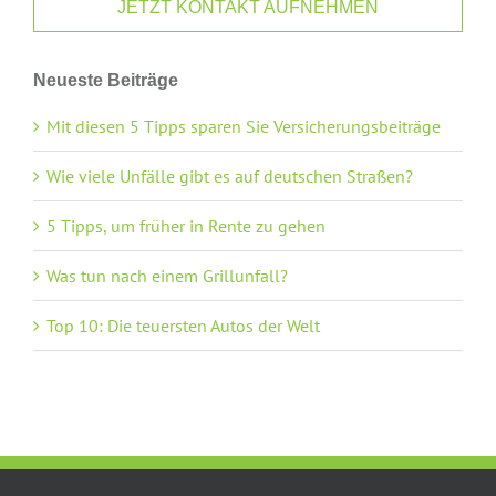
JETZT KONTAKT AUFNEHMEN
Neueste Beiträge
Mit diesen 5 Tipps sparen Sie Versicherungsbeiträge
Wie viele Unfälle gibt es auf deutschen Straßen?
5 Tipps, um früher in Rente zu gehen
Was tun nach einem Grillunfall?
Top 10: Die teuersten Autos der Welt