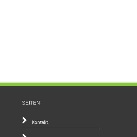
SEITEN
Kontakt