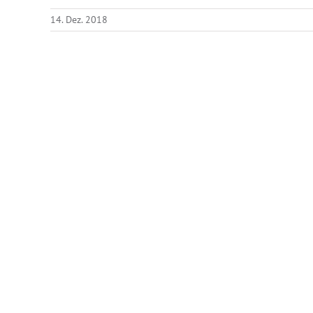
14. Dez. 2018