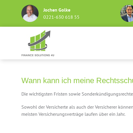
Skip
Jochen Golke
to
0221-630 618 55
content
Wann kann ich meine Rechtssch
Die wichtigsten Fristen sowie Sonderkündigungsrechte: 
Sowohl der Versicherte als auch der Versicherer könne
meisten Versicherungsverträge laufen über ein Jahr.