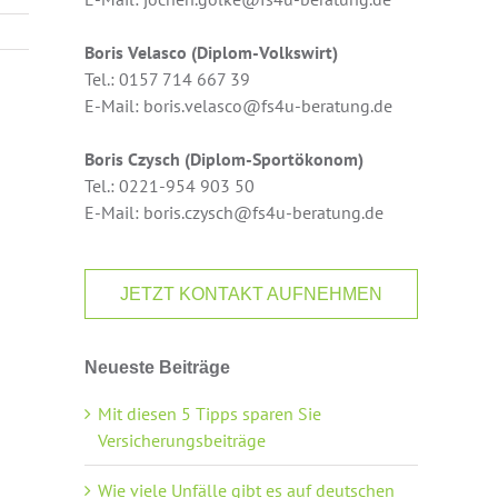
Boris Velasco (Diplom-Volkswirt)
Tel.: 0157 714 667 39
E-Mail: boris.velasco@fs4u-beratung.de
Boris Czysch (Diplom-Sportökonom)
Tel.: 0221-954 903 50
E-Mail: boris.czysch@fs4u-beratung.de
JETZT KONTAKT AUFNEHMEN
Neueste Beiträge
Mit diesen 5 Tipps sparen Sie
Versicherungsbeiträge
Wie viele Unfälle gibt es auf deutschen