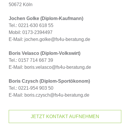
50672 Köln
Jochen Golke (Diplom-Kaufmann)
Tel.: 0221-630 618 55
Mobil: 0173-2394497
E-Mail: jochen.golke@fs4u-beratung.de
Boris Velasco (Diplom-Volkswirt)
Tel.: 0157 714 667 39
E-Mail: boris.velasco@fs4u-beratung.de
Boris Czysch (Diplom-Sportökonom)
Tel.: 0221-954 903 50
E-Mail: boris.czysch@fs4u-beratung.de
JETZT KONTAKT AUFNEHMEN