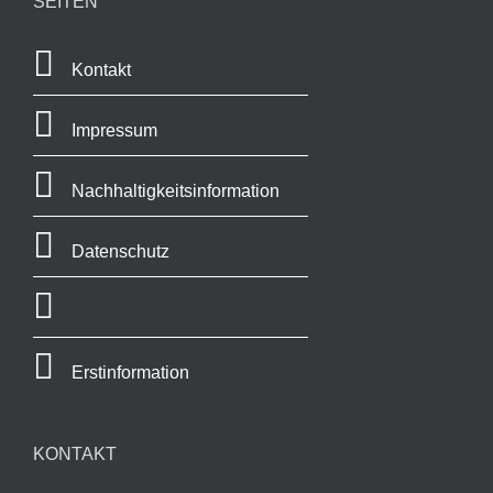
SEITEN
Kontakt
Impressum
Nachhaltigkeitsinformation
Datenschutz
Erstinformation
KONTAKT