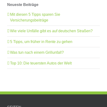
Neueste Beiträge
Mit diesen 5 Tipps sparen Sie
Versicherungsbeiträge
Wie viele Unfälle gibt es auf deutschen Straßen?
5 Tipps, um früher in Rente zu gehen
Was tun nach einem Grillunfall?
Top 10: Die teuersten Autos der Welt