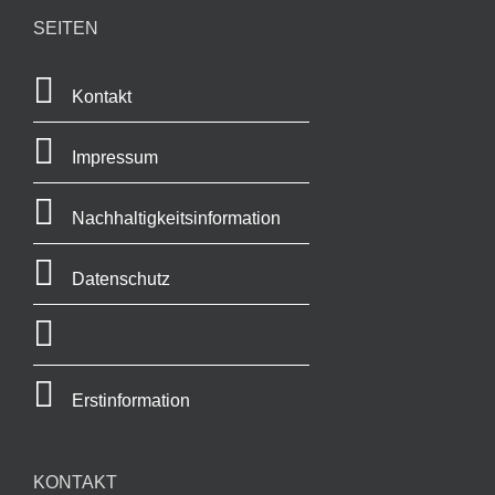
SEITEN
Kontakt
Impressum
Nachhaltigkeitsinformation
Datenschutz
Erstinformation
KONTAKT