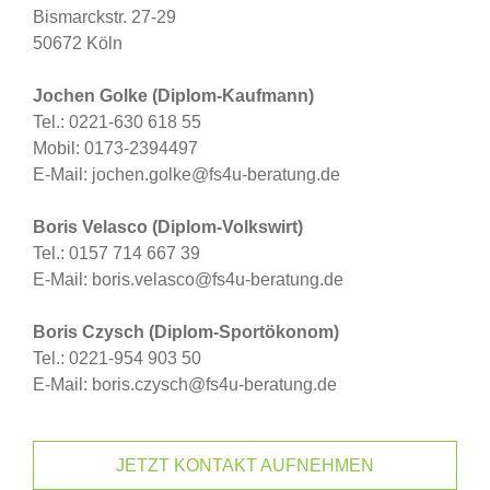
Bismarckstr. 27-29
50672 Köln
Jochen Golke (Diplom-Kaufmann)
Tel.: 0221-630 618 55
Mobil: 0173-2394497
E-Mail: jochen.golke@fs4u-beratung.de
Boris Velasco (Diplom-Volkswirt)
Tel.: 0157 714 667 39
E-Mail: boris.velasco@fs4u-beratung.de
Boris Czysch (Diplom-Sportökonom)
Tel.: 0221-954 903 50
E-Mail: boris.czysch@fs4u-beratung.de
JETZT KONTAKT AUFNEHMEN