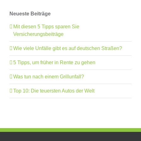
Neueste Beiträge
Mit diesen 5 Tipps sparen Sie
Versicherungsbeiträge
Wie viele Unfälle gibt es auf deutschen Straßen?
5 Tipps, um früher in Rente zu gehen
Was tun nach einem Grillunfall?
Top 10: Die teuersten Autos der Welt